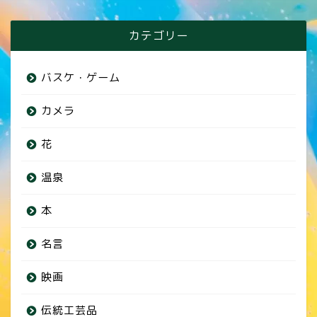
カテゴリー
バスケ・ゲーム
カメラ
花
温泉
本
名言
映画
伝統工芸品