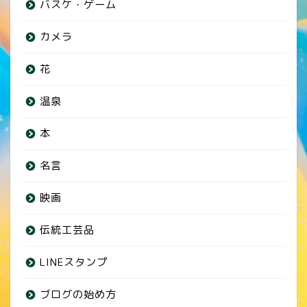
バスケ・ゲーム
カメラ
花
温泉
本
名言
映画
伝統工芸品
LINEスタンプ
ブログの始め方