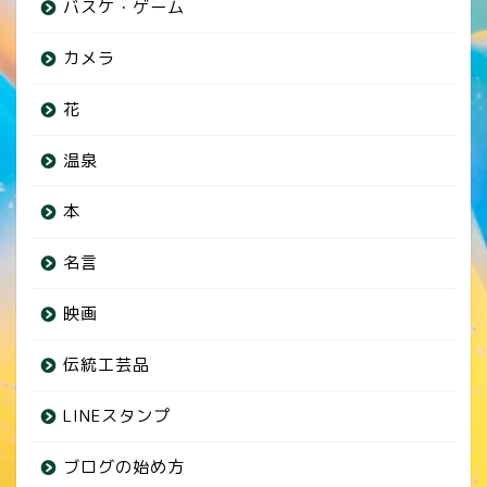
バスケ・ゲーム
カメラ
花
温泉
本
名言
映画
伝統工芸品
LINEスタンプ
ブログの始め方