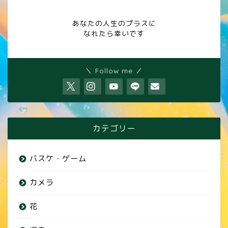
あなたの人生のプラスに
なれたら幸いです
＼ Follow me ／
カテゴリー
バスケ・ゲーム
カメラ
花