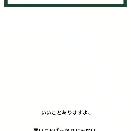
いいことありますよ、
悪いことばっかりじゃない。