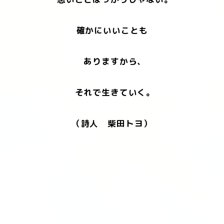
確かにいいことも
ありますから、
それで生きていく。
（詩人 柴田トヨ）