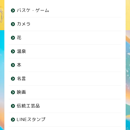
バスケ・ゲーム
カメラ
花
温泉
本
名言
映画
伝統工芸品
LINEスタンプ