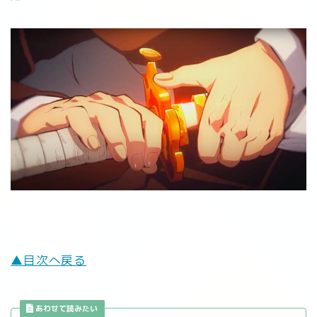
▲目次へ戻る