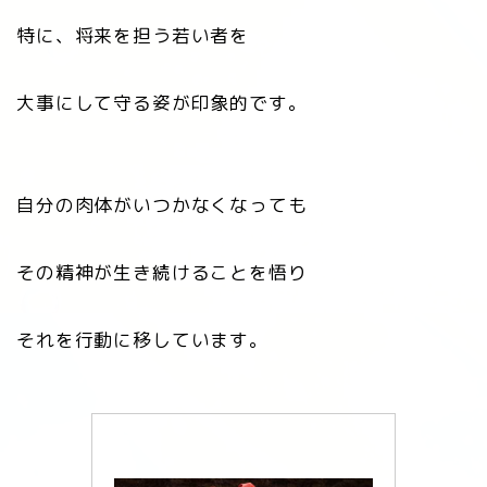
特に、将来を担う若い者を
大事にして守る姿が印象的です。
自分の肉体がいつかなくなっても
その精神が生き続けることを悟り
それを行動に移しています。