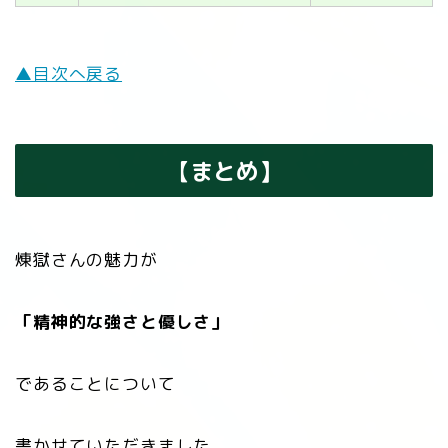
▲目次へ戻る
【
まとめ】
煉󠄁獄さんの魅力が
「精神的な強さと優しさ」
であることについて
書かせていただきました。