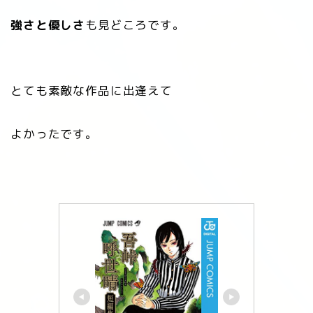
強さと優しさ
も見どころです。
とても素敵な作品に出逢えて
よかったです。