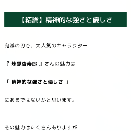
【結論】精神的な強さと優しさ
鬼滅の刃で、大人気のキャラクター
『 煉󠄁獄杏寿郎 』
さんの魅力は
「 精神的な強さと優しさ 」
にあるではないかと思います。
その魅力はたくさんありますが