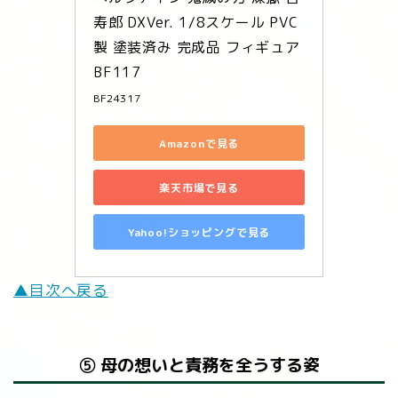
寿郎 DXVer. 1/8スケール PVC
製 塗装済み 完成品 フィギュア 
BF117
BF24317
Amazonで見る
楽天市場で見る
Yahoo!ショッピングで見る
▲目次へ戻る
⑤
母の想いと責務を全うする姿