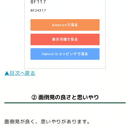
BF117
BF24317
Amazonで見る
楽天市場で見る
Yahoo!ショッピングで見る
▲目次へ戻る
② 面倒見の良さと思いやり
面倒見が良く、思いやりがあります。