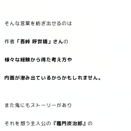
そんな言葉を紡ぎ出せるのは
作者
「吾峠 呼世晴」さん
の
様々な経験から得た考え方や
内面が滲み出ているからかもしれません。
また鬼にもストーリーがあり
それを想う主人公の
『竈門炭治郎』
の