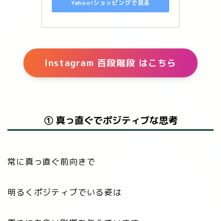
Yahoo!ショッピングで見る
Instagram 百段階段 はこちら
① 真っ直ぐでポジティブな思考
常に真っ直ぐ前向きで
明るくポジティブでいる姿は