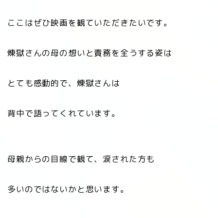
ここはぜひ映画を観ていただきたいです。
煉󠄁獄さんの母の想いと責務を全うする姿は
とても感動的で、煉󠄁獄さんは
背中で語ってくれています。
母親からの目線で観て、涙された方も
多いのではないかと思います。