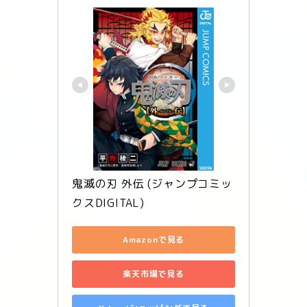
鬼滅の刃 外伝 (ジャンプコミッ
クスDIGITAL)
Amazonで見る
楽天市場で見る