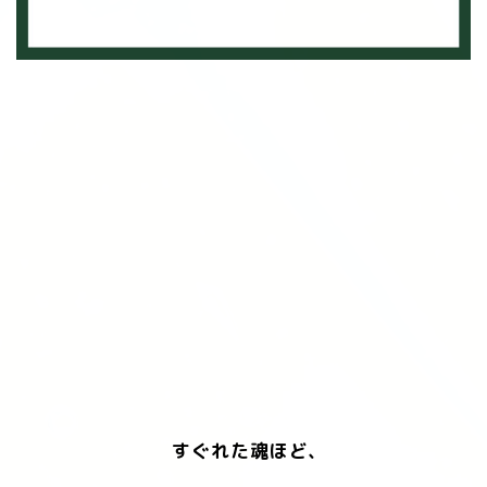
すぐれた魂ほど、