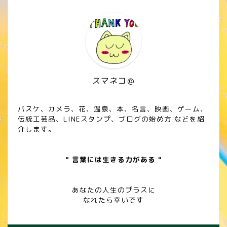
スマネコ＠
バスケ、カメラ、花、温泉、本、名言、映画、ゲーム、
伝統工芸品、LINEスタンプ、ブログの始め方 などを紹
介します。
" 言葉には生きる力がある "
あなたの人生のプラスに
なれたら幸いです