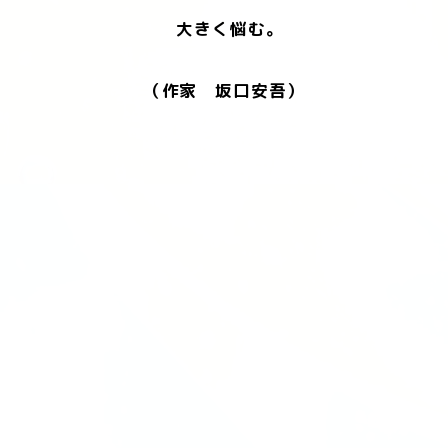
大きく悩む。
（作家 坂口安吾）