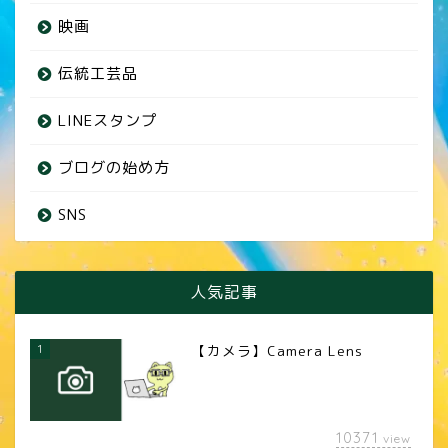
映画
伝統工芸品
LINEスタンプ
ブログの始め方
SNS
人気記事
1
【カメラ】Camera Lens
10371
view