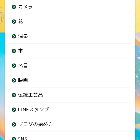
カメラ
花
温泉
本
名言
映画
伝統工芸品
LINEスタンプ
ブログの始め方
SNS