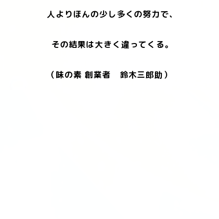
人よりほんの少し多くの努力で、
その結果は大きく違ってくる。
（味の素 創業者 鈴木三郎助）