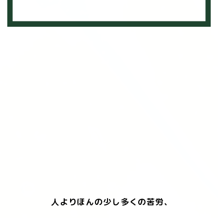
人よりほんの少し多くの苦労、