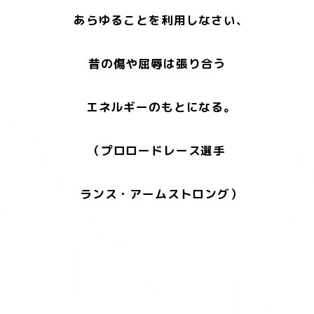
あらゆることを利用しなさい、
昔の傷や屈辱は張り合う
エネルギーのもとになる。
（プロロードレース選手
ランス・アームストロング）