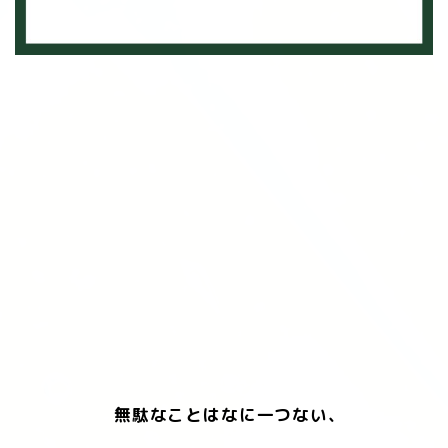
無駄なことはなに一つない、