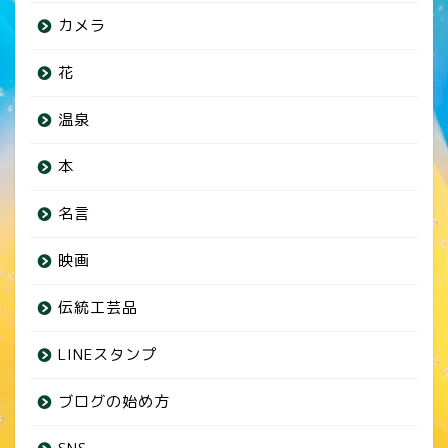
カメラ
花
温泉
本
名言
映画
伝統工芸品
LINEスタンプ
ブログの始め方