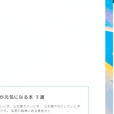
が元気になる本 ３選
いとき、心を整えたいとき、 心を穏やかにしたいとき
です。 名言の背景にある景色がと...