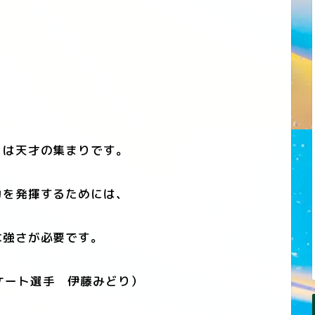
は天才の集まりです。
を発揮するためには、
強さが必要です。
ケート選手 伊藤みどり）