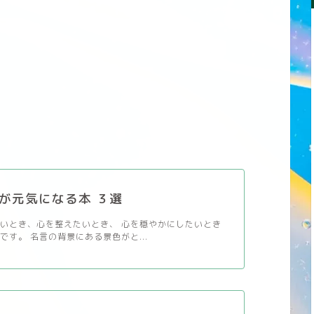
が元気になる本 ３選
いとき、心を整えたいとき、 心を穏やかにしたいとき
です。 名言の背景にある景色がと...