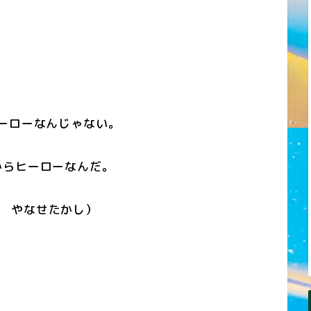
ーローなんじゃない。
らヒーローなんだ。
 やなせたかし）