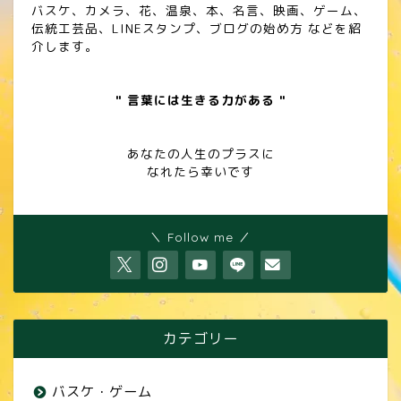
バスケ、カメラ、花、温泉、本、名言、映画、ゲーム、
伝統工芸品、LINEスタンプ、ブログの始め方 などを紹
介します。
" 言葉には生きる力がある "
あなたの人生のプラスに
なれたら幸いです
＼ Follow me ／
カテゴリー
バスケ・ゲーム