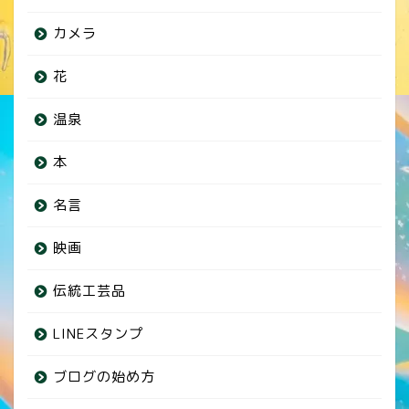
カメラ
花
温泉
本
名言
映画
伝統工芸品
LINEスタンプ
ブログの始め方