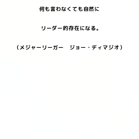
何も言わなくても自然に
リーダー的存在になる。
（メジャーリーガー ジョー・ディマジオ）