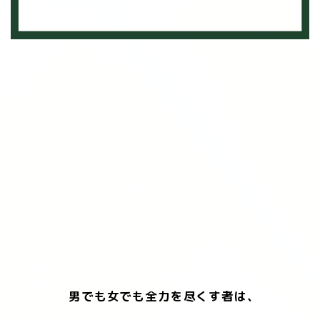
男でも女でも全力を尽くす者は、