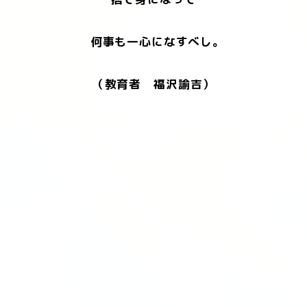
何事も一心になすべし。
（教育者 福沢諭吉）