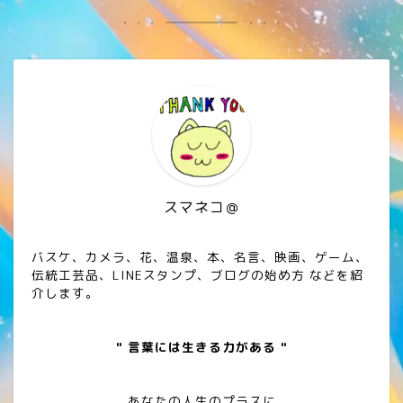
スマネコ＠
バスケ、カメラ、花、温泉、本、名言、映画、ゲーム、
伝統工芸品、LINEスタンプ、ブログの始め方 などを紹
介します。
" 言葉には生きる力がある "
あなたの人生のプラスに