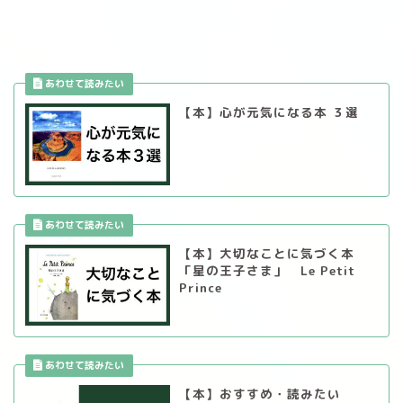
【本】心が元気になる本 ３選
【本】大切なことに気づく本
「星の王子さま」 Le Petit
Prince
【本】おすすめ・読みたい