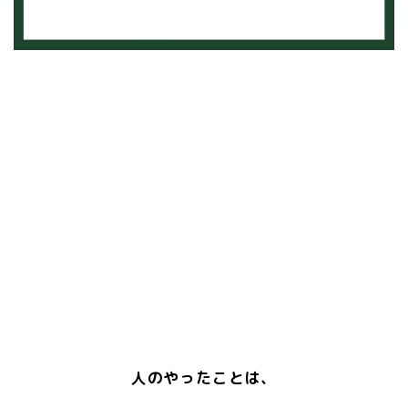
人のやったことは、