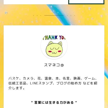
スマネコ＠
バスケ、カメラ、花、温泉、本、名言、映画、ゲーム、
伝統工芸品、LINEスタンプ、ブログの始め方 などを紹
介します。
" 言葉には生きる力がある "