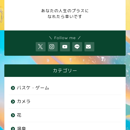
あなたの人生のプラスに
なれたら幸いです
＼ Follow me ／
カテゴリー
バスケ・ゲーム
カメラ
花
温泉