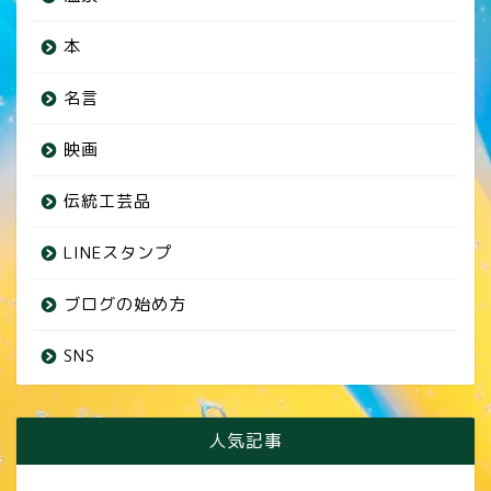
本
名言
映画
伝統工芸品
LINEスタンプ
ブログの始め方
SNS
人気記事