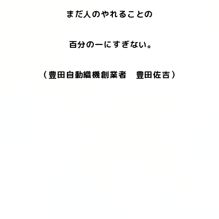
まだ人のやれることの
百分の一にすぎない。
（豊田自動織機創業者 豊田佐吉）