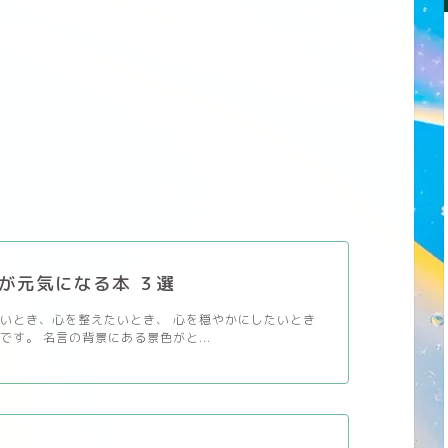
が元気になる本 ３選
いとき、心を整えたいとき、 心を穏やかにしたいとき
です。 名言の背景にある景色がと...