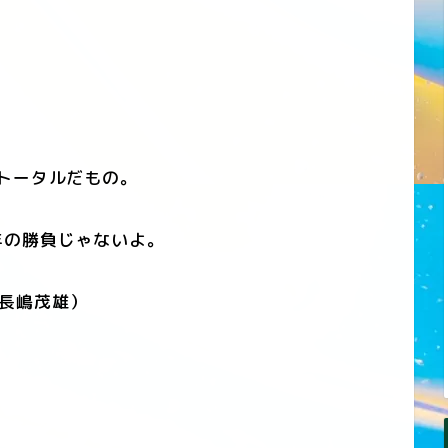
トータルだもの。
の勝負じゃないよ。
長嶋茂雄）