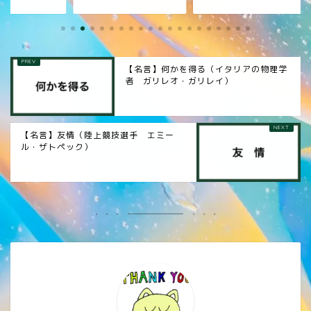
【名言】何かを得る（イタリアの物理学
者 ガリレオ・ガリレイ）
【名言】友情（陸上競技選手 エミー
ル・ザトペック）