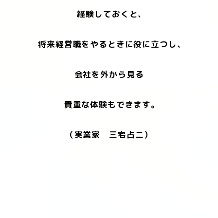
経験しておくと、
将来経営職をやるときに役に立つし、
会社を外から見る
貴重な体験もできます。
（実業家 三宅占二）