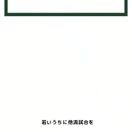
若いうちに他流試合を