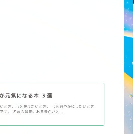
が元気になる本 ３選
いとき、心を整えたいとき、 心を穏やかにしたいとき
です。 名言の背景にある景色がと...