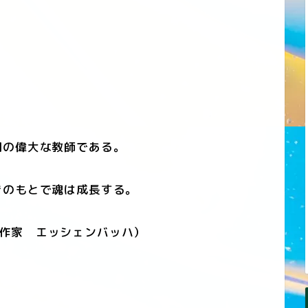
の偉大な教師である。
のもとで魂は成長する。
作家 エッシェンバッハ）