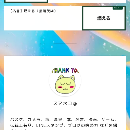
【名言】燃える（長嶋茂雄）
スマネコ＠
バスケ、カメラ、花、温泉、本、名言、映画、ゲーム、
伝統工芸品、LINEスタンプ、ブログの始め方 などを紹