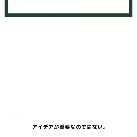
アイデアが重要なのではない。