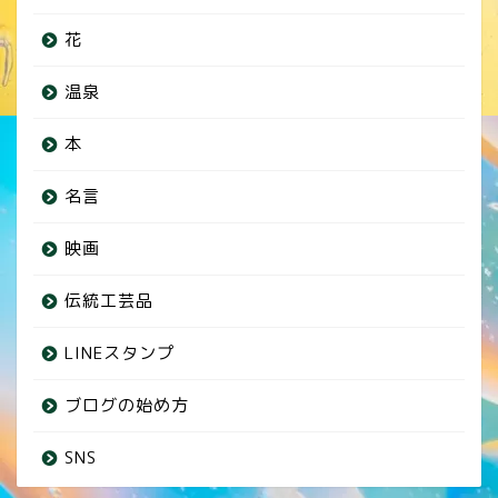
花
温泉
本
名言
映画
伝統工芸品
LINEスタンプ
ブログの始め方
SNS