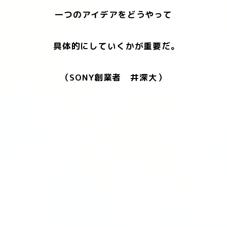
一つのアイデアをどうやって
具体的にしていくかが重要だ。
（SONY創業者 井深大）