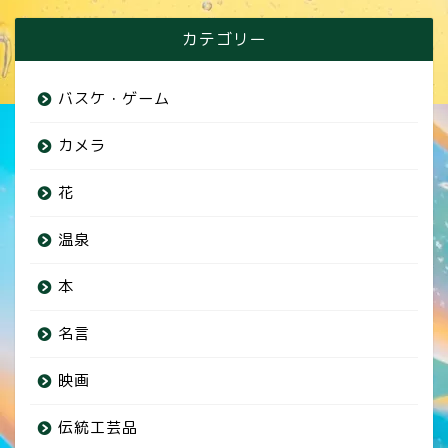
カテゴリー
バスケ・ゲーム
カメラ
花
温泉
本
名言
映画
伝統工芸品