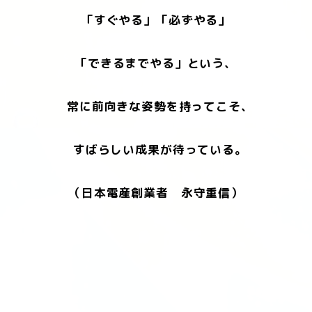
「すぐやる」「必ずやる」
「できるまでやる」という、
常に前向きな姿勢を持ってこそ、
すばらしい成果が待っている。
（日本電産創業者 永守重信）