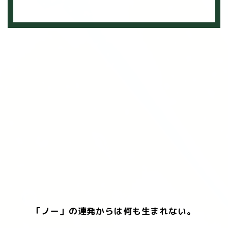
「ノー」の連発からは何も生まれない。