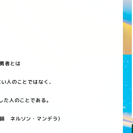
勇者とは
い人のことではなく、
した人のことである。
領 ネルソン・マンデラ）