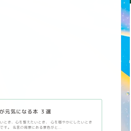
が元気になる本 ３選
いとき、心を整えたいとき、 心を穏やかにしたいとき
です。 名言の背景にある景色がと...