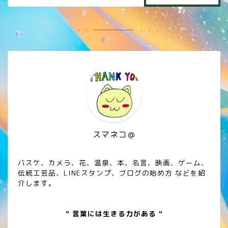
スマネコ＠
バスケ、カメラ、花、温泉、本、名言、映画、ゲーム、
伝統工芸品、LINEスタンプ、ブログの始め方 などを紹
介します。
" 言葉には生きる力がある "