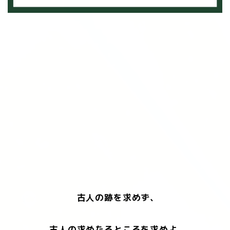
古人の跡を求めず、
古人の求めたるところを求めよ。