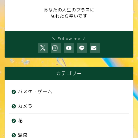
あなたの人生のプラスに
なれたら幸いです
＼ Follow me ／
カテゴリー
バスケ・ゲーム
カメラ
花
温泉