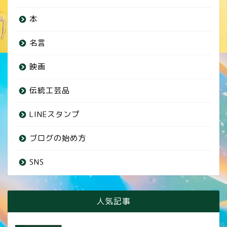
本
名言
映画
伝統工芸品
LINEスタンプ
ブログの始め方
SNS
人気記事