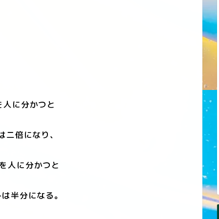
を人に分かつと
は二倍になり、
を人に分かつと
は半分になる。