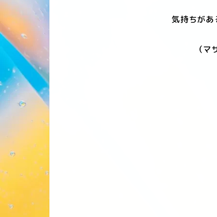
気持ちがあ
（マ