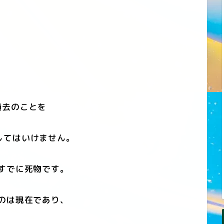
去のことを
してはいけません。
すでに死物です。
のは現在であり、