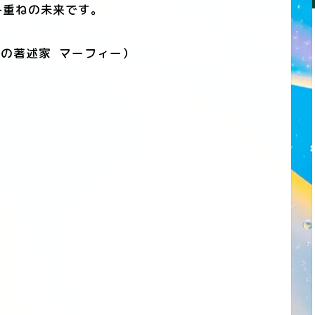
重ねの未来です。
の著述家 マーフィー）