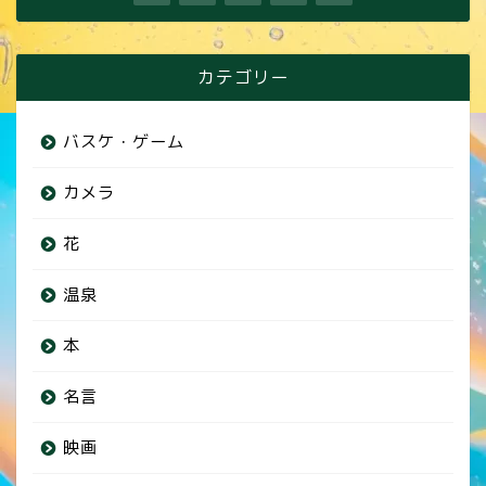
カテゴリー
バスケ・ゲーム
カメラ
花
温泉
本
名言
映画