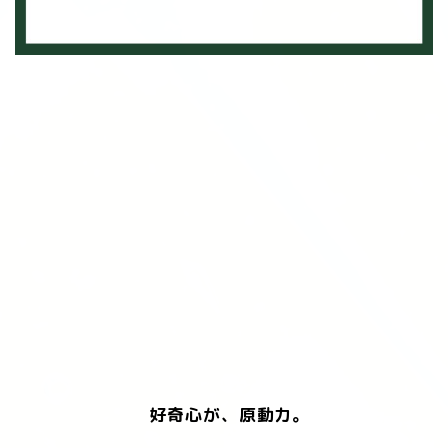
好奇心が、原動力。