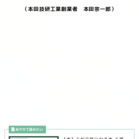
（本田技研工業創業者 本田宗一郎）