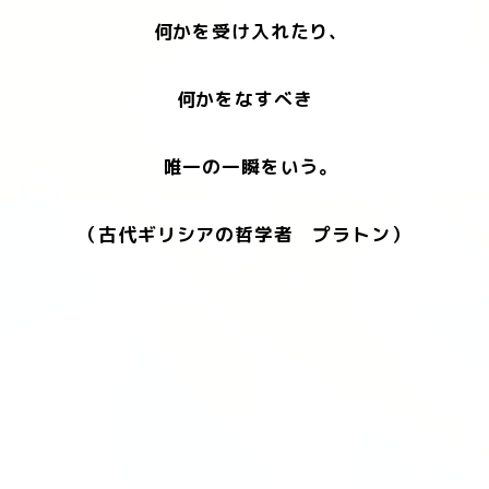
何かを受け入れたり、
何かをなすべき
唯一の一瞬をいう。
（古代ギリシアの哲学者 プラトン）