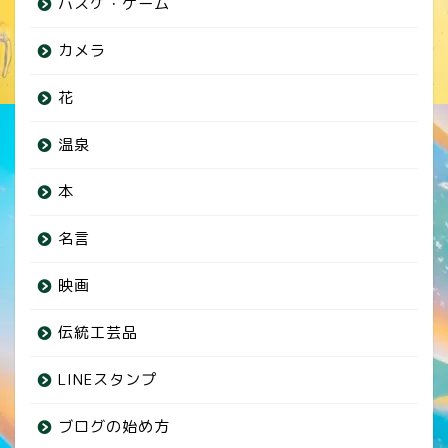
バスケ・ゲーム
カメラ
花
温泉
本
名言
映画
伝統工芸品
LINEスタンプ
ブログの始め方