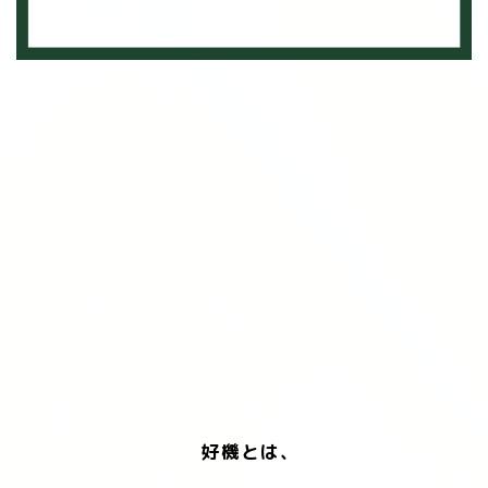
好機とは、