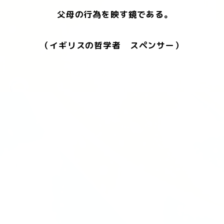
父母の行為を映す鏡である。
（イギリスの哲学者 スペンサー）