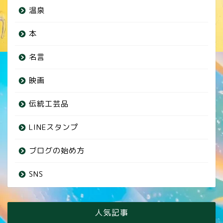
温泉
本
名言
映画
伝統工芸品
LINEスタンプ
ブログの始め方
SNS
人気記事