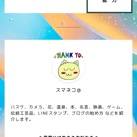
スマネコ＠
バスケ、カメラ、花、温泉、本、名言、映画、ゲーム、
伝統工芸品、LINEスタンプ、ブログの始め方 などを紹
介します。