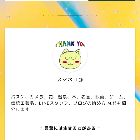
スマネコ＠
バスケ、カメラ、花、温泉、本、名言、映画、ゲーム、
伝統工芸品、LINEスタンプ、ブログの始め方 などを紹
介します。
" 言葉には生きる力がある "