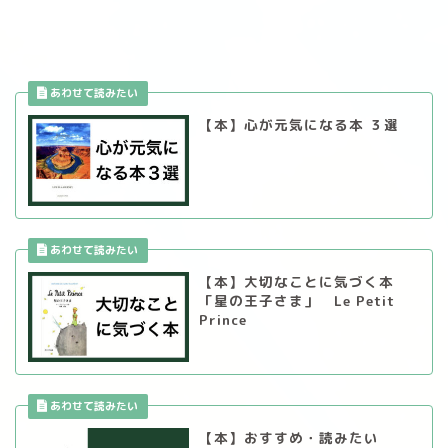
【本】心が元気になる本 ３選
【本】大切なことに気づく本
「星の王子さま」 Le Petit
Prince
【本】おすすめ・読みたい