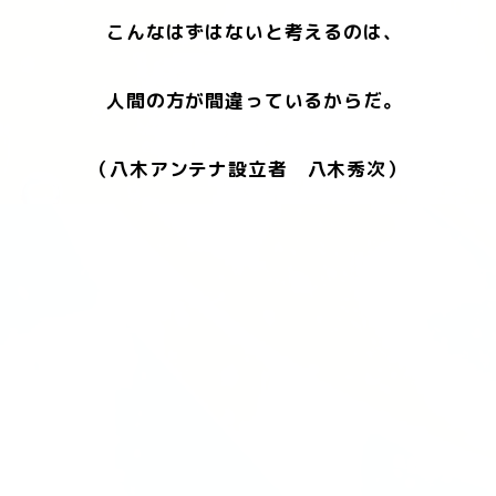
こんなはずはないと考えるのは、
人間の方が間違っているからだ。
（八木アンテナ設立者 八木秀次）