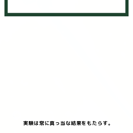
実験は常に真っ当な結果をもたらす。