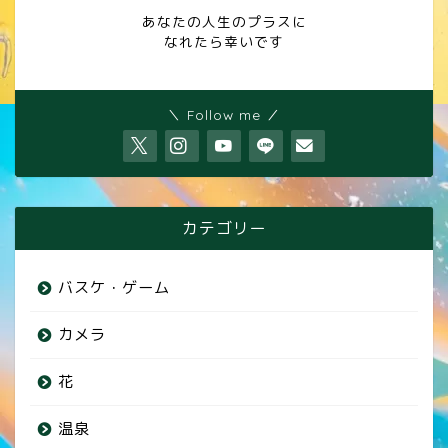
あなたの人生のプラスに
なれたら幸いです
＼ Follow me ／
カテゴリー
バスケ・ゲーム
カメラ
花
温泉