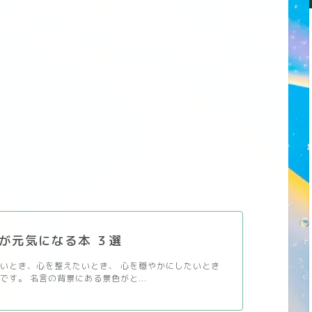
が元気になる本 ３選
いとき、心を整えたいとき、 心を穏やかにしたいとき
です。 名言の背景にある景色がと...