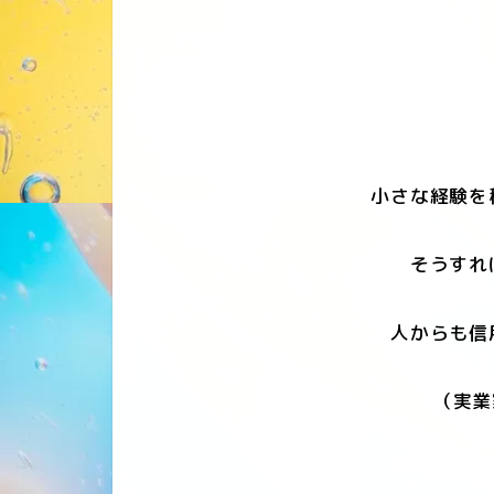
小さな経験を
そうすれ
人からも信
（実業