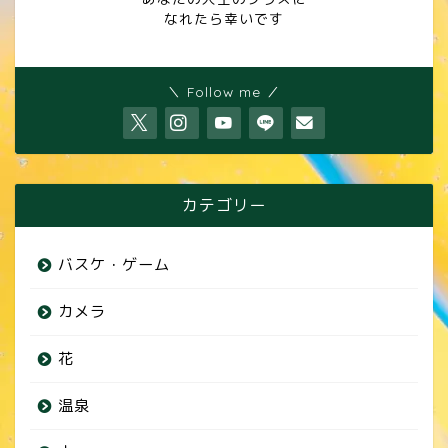
なれたら幸いです
＼ Follow me ／
カテゴリー
バスケ・ゲーム
カメラ
花
温泉