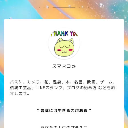
スマネコ＠
バスケ、カメラ、花、温泉、本、名言、映画、ゲーム、
伝統工芸品、LINEスタンプ、ブログの始め方 などを紹
介します。
" 言葉には生きる力がある "
あなたの人生のプラスに