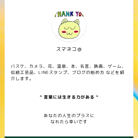
スマネコ＠
バスケ、カメラ、花、温泉、本、名言、映画、ゲーム、
伝統工芸品、LINEスタンプ、ブログの始め方 などを紹
介します。
" 言葉には生きる力がある "
あなたの人生のプラスに
なれたら幸いです