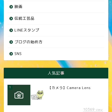
映画
伝統工芸品
LINEスタンプ
ブログの始め方
SNS
人気記事
1
【カメラ】Camera Lens
10369
view