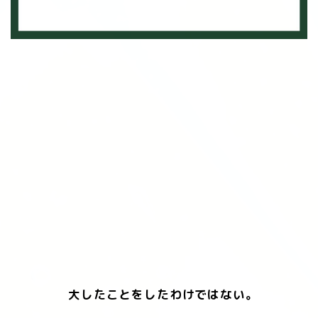
大したことをしたわけではない。