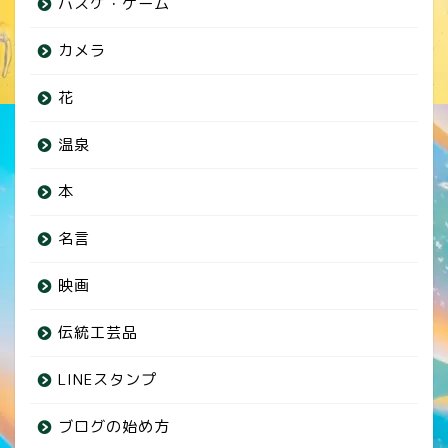
バスケ・ゲーム
カメラ
花
温泉
本
名言
映画
伝統工芸品
LINEスタンプ
ブログの始め方