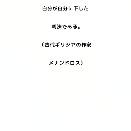
自分が自分に下した
判決である。
（古代ギリシアの作家
メナンドロス）