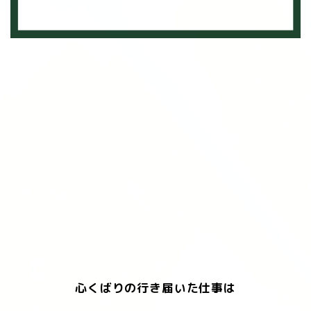
心くばりの行き届いた仕事は