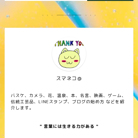
スマネコ＠
バスケ、カメラ、花、温泉、本、名言、映画、ゲーム、
伝統工芸品、LINEスタンプ、ブログの始め方 などを紹
介します。
" 言葉には生きる力がある "