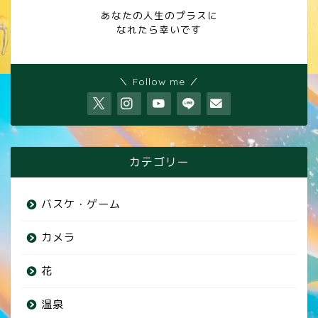
あなたの人生のプラスに
なれたら幸いです
＼ Follow me ／
カテゴリー
バスケ・ゲーム
カメラ
花
温泉