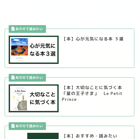
【本】心が元気になる本 ３選
【本】大切なことに気づく本
「星の王子さま」 Le Petit
Prince
【本】おすすめ・読みたい