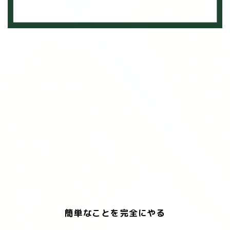
簡単なことを完全にやる