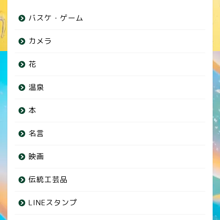
バスケ・ゲーム
カメラ
花
温泉
本
名言
映画
伝統工芸品
LINEスタンプ