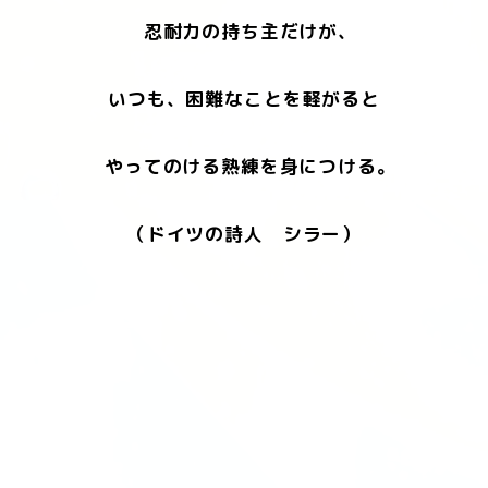
忍耐力の持ち主だけが、
いつも、困難なことを軽がると
やってのける熟練を身につける。
（ドイツの詩人 シラー）