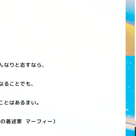
んなりと志すなら、
なることでも、
ことはあるまい。
の著述家 マーフィー）