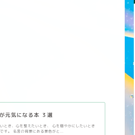
が元気になる本 ３選
いとき、心を整えたいとき、 心を穏やかにしたいとき
です。 名言の背景にある景色がと...