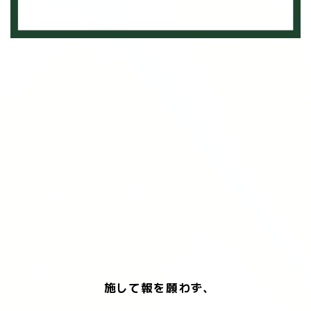
施して報を願わず、