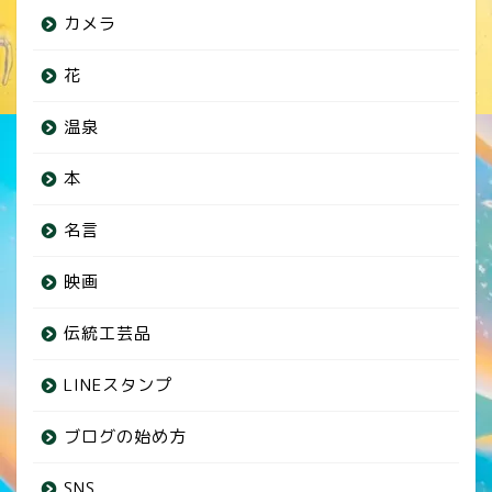
カメラ
花
温泉
本
名言
映画
伝統工芸品
LINEスタンプ
ブログの始め方
SNS