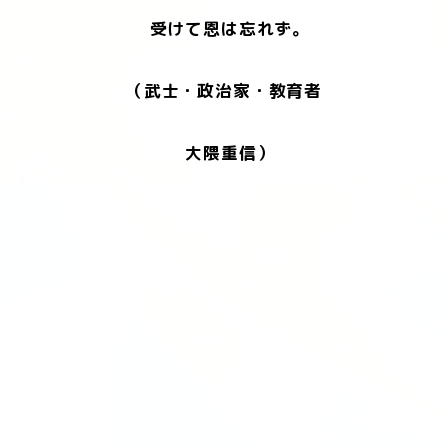
受けて恩は忘れず。
（武士・政治家・教育者
大隈重信）