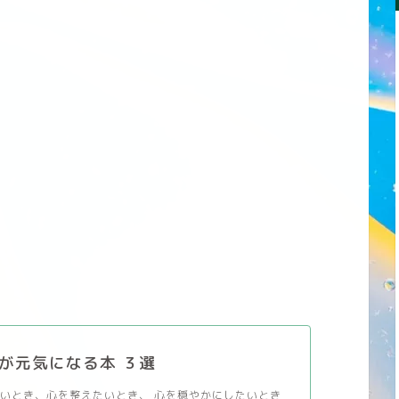
が元気になる本 ３選
いとき、心を整えたいとき、 心を穏やかにしたいとき