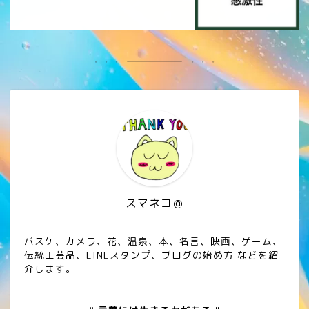
スマネコ＠
バスケ、カメラ、花、温泉、本、名言、映画、ゲーム、
伝統工芸品、LINEスタンプ、ブログの始め方 などを紹
介します。