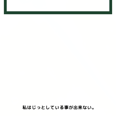
私はじっとしている事が出来ない。