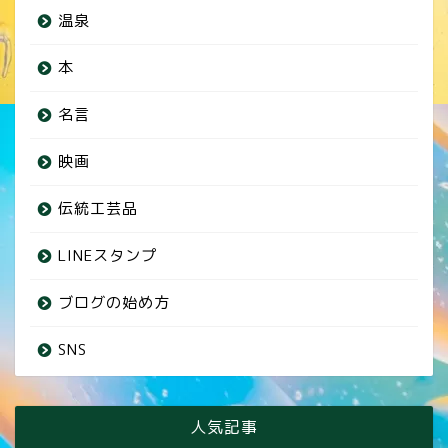
温泉
本
名言
映画
伝統工芸品
LINEスタンプ
ブログの始め方
SNS
人気記事