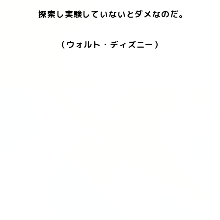
探索し実験していないとダメなのだ。
（ウォルト・ディズニー）