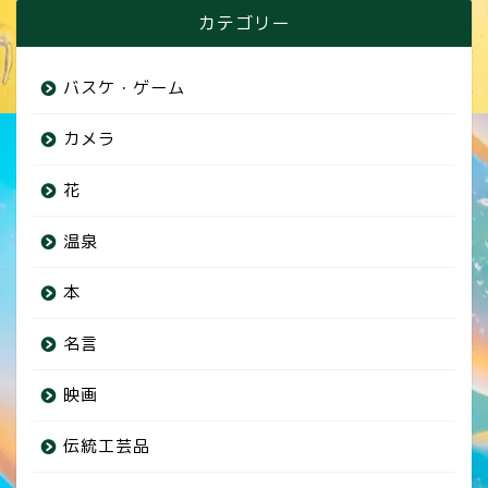
カテゴリー
バスケ・ゲーム
カメラ
花
温泉
本
名言
映画
伝統工芸品