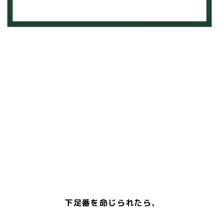
下足番を命じられたら、