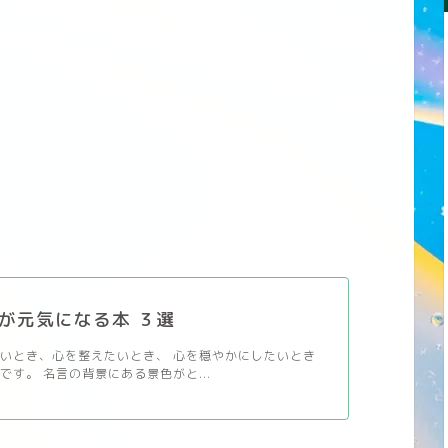
が元気になる本 ３選
いとき、心を整えたいとき、 心を穏やかにしたいとき
です。 名言の背景にある景色がと...