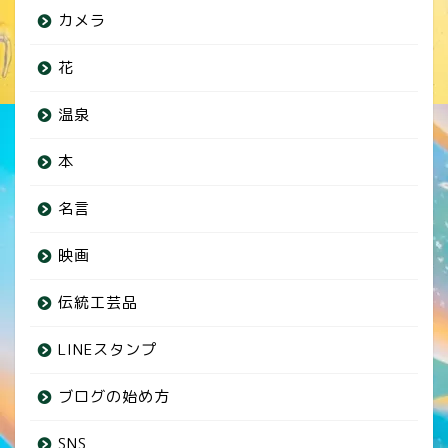
カメラ
花
温泉
本
名言
映画
伝統工芸品
LINEスタンプ
ブログの始め方
SNS