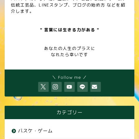
伝統工芸品、LINEスタンプ、ブログの始め方 などを紹
介します。
" 言葉には生きる力がある "
あなたの人生のプラスに
なれたら幸いです
＼ Follow me ／
カテゴリー
バスケ・ゲーム