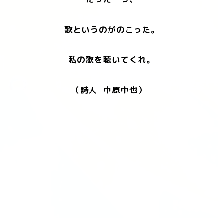
歌というのがのこった。
私の歌を聴いてくれ。
（詩人 中原中也）