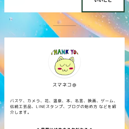
スマネコ＠
バスケ、カメラ、花、温泉、本、名言、映画、ゲーム、
伝統工芸品、LINEスタンプ、ブログの始め方 などを紹
介します。