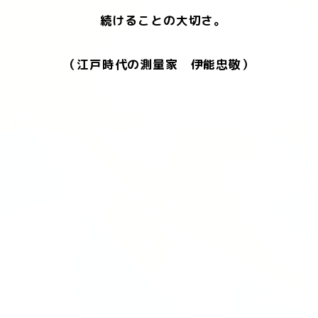
続けることの大切さ。
（江戸時代の測量家 伊能忠敬）