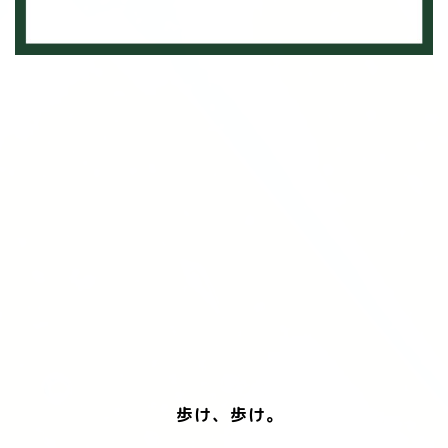
歩け、歩け。