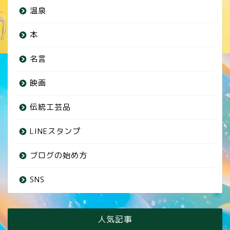
温泉
本
名言
映画
伝統工芸品
LINEスタンプ
ブログの始め方
SNS
人気記事