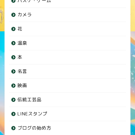
バスケ・ゲーム
カメラ
花
温泉
本
名言
映画
伝統工芸品
LINEスタンプ
ブログの始め方