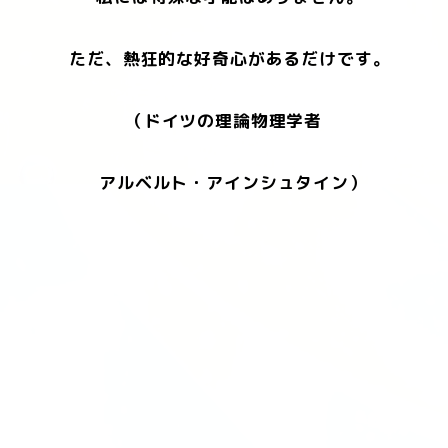
ただ、熱狂的な好奇心があるだけです。
（ドイツの理論物理学者
アルベルト・アインシュタイン）