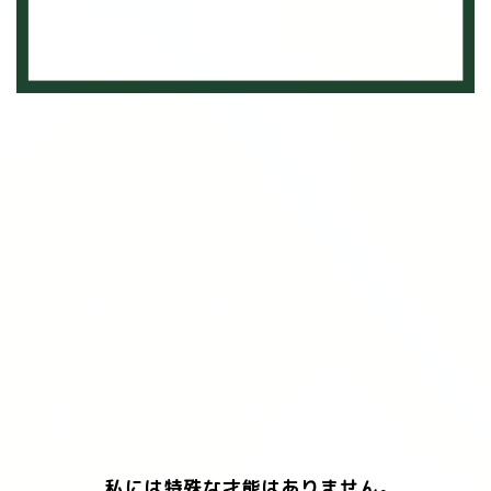
私には特殊な才能はありません。