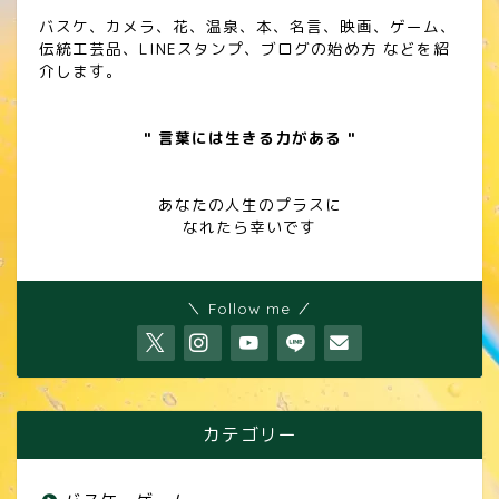
バスケ、カメラ、花、温泉、本、名言、映画、ゲーム、
伝統工芸品、LINEスタンプ、ブログの始め方 などを紹
介します。
" 言葉には生きる力がある "
あなたの人生のプラスに
なれたら幸いです
＼ Follow me ／
カテゴリー