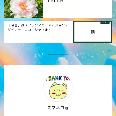
【花】牡丹
【名言】顔（フランスのファッションデ
ザイナー ココ・シャネル）
スマネコ＠