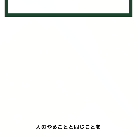
人のやることと同じことを