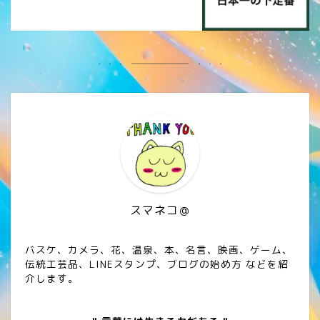
スマネコ＠
バスケ、カメラ、花、温泉、本、名言、映画、ゲーム、
伝統工芸品、LINEスタンプ、ブログの始め方 などを紹
介します。