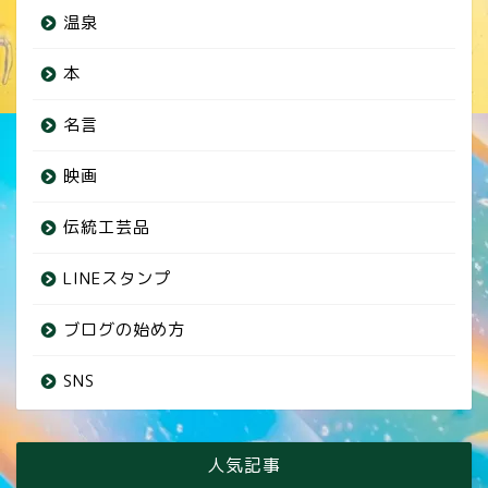
温泉
本
名言
映画
伝統工芸品
LINEスタンプ
ブログの始め方
SNS
人気記事