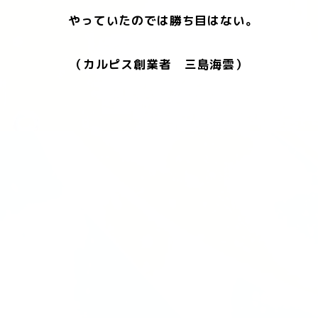
やっていたのでは勝ち目はない。
（カルピス創業者 三島海雲）