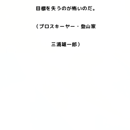
目標を失うのが怖いのだ。
（プロスキーヤー・登山家
三浦雄一郎）