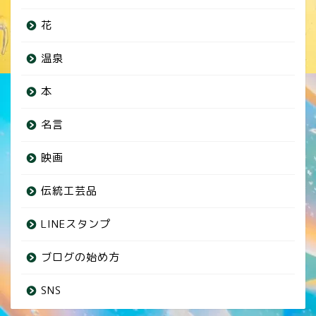
花
温泉
本
名言
映画
伝統工芸品
LINEスタンプ
ブログの始め方
SNS