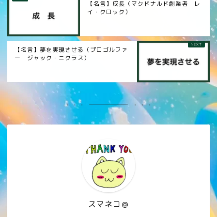
【名言】成長（マクドナルド創業者 レ
イ・クロック）
【名言】夢を実現させる（プロゴルファ
ー ジャック・ニクラス）
スマネコ＠