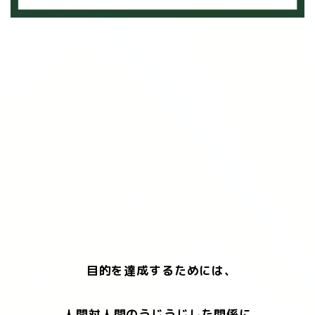
目的を達成するためには、
人間対人間のうじうじした関係に