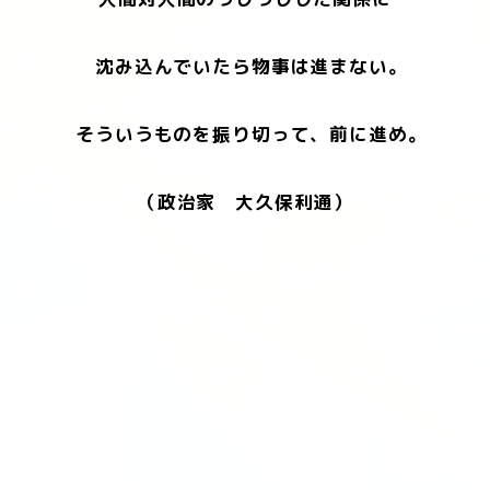
沈み込んでいたら物事は進まない。
そういうものを振り切って、前に進め。
（政治家 大久保利通）