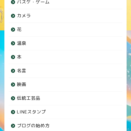
バスケ・ゲーム
カメラ
花
温泉
本
名言
映画
伝統工芸品
LINEスタンプ
ブログの始め方