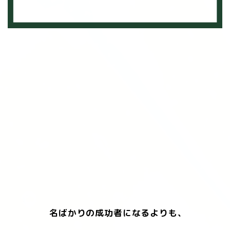
名ばかりの成功者になるよりも、