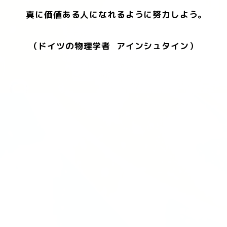
真に価値ある人になれるように努力しよう。
（ドイツの物理学者 アインシュタイン）