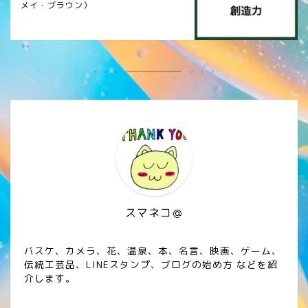
メイ・ブラウン）
スマネコ＠
バスケ、カメラ、花、温泉、本、名言、映画、ゲーム、
伝統工芸品、LINEスタンプ、ブログの始め方 などを紹
介します。