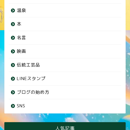
温泉
本
名言
映画
伝統工芸品
LINEスタンプ
ブログの始め方
SNS
人気記事