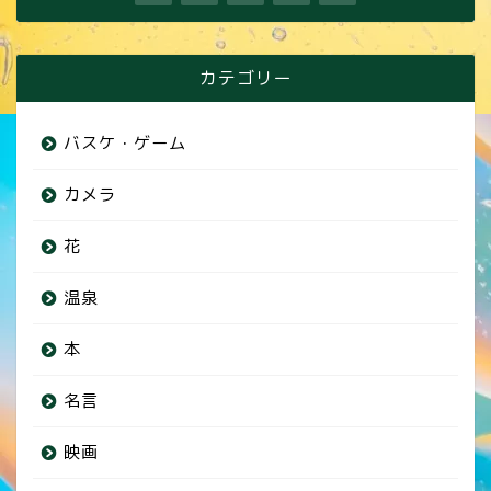
カテゴリー
バスケ・ゲーム
カメラ
花
温泉
本
名言
映画