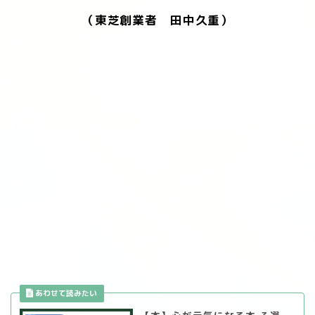
（東芝創業者 田中久重）