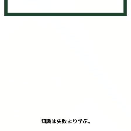
知識は失敗より学ぶ。