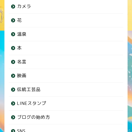
カメラ
花
温泉
本
名言
映画
伝統工芸品
LINEスタンプ
ブログの始め方
SNS