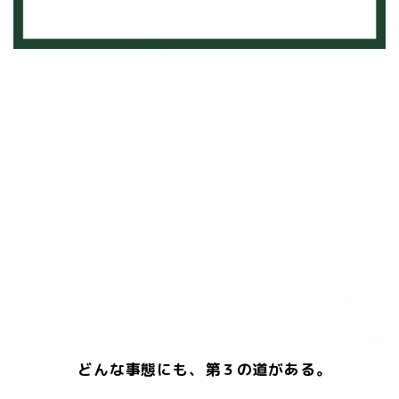
どんな事態にも、第３の道がある。