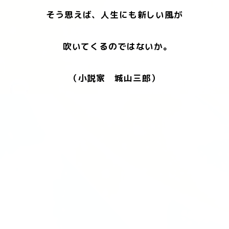
そう思えば、人生にも新しい風が
吹いてくるのではないか。
（小説家 城山三郎）