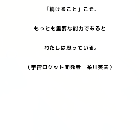
「続けること」こそ、
もっとも重要な能力であると
わたしは思っている。
（宇宙ロケット開発者 糸川英夫）