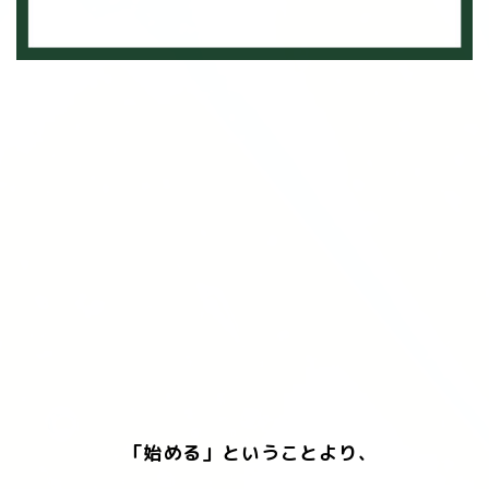
「始める」ということより、