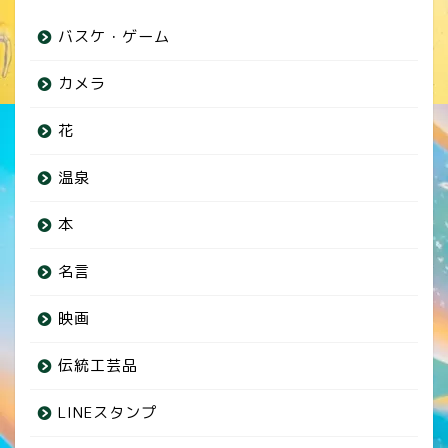
バスケ・ゲーム
カメラ
花
温泉
本
名言
映画
伝統工芸品
LINEスタンプ